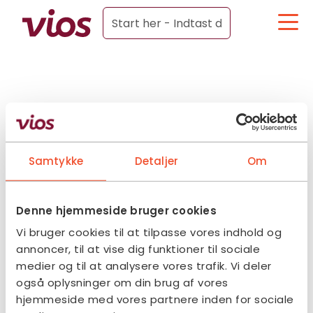
Samtykke
Detaljer
Om
Denne hjemmeside bruger cookies
Vi bruger cookies til at tilpasse vores indhold og
annoncer, til at vise dig funktioner til sociale
medier og til at analysere vores trafik. Vi deler
også oplysninger om din brug af vores
hjemmeside med vores partnere inden for sociale