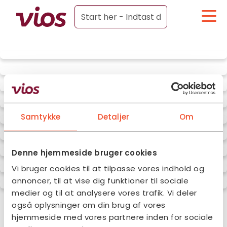
Samtykke
Detaljer
Om
Denne hjemmeside bruger cookies
Vi bruger cookies til at tilpasse vores indhold og
annoncer, til at vise dig funktioner til sociale
medier og til at analysere vores trafik. Vi deler
også oplysninger om din brug af vores
hjemmeside med vores partnere inden for sociale