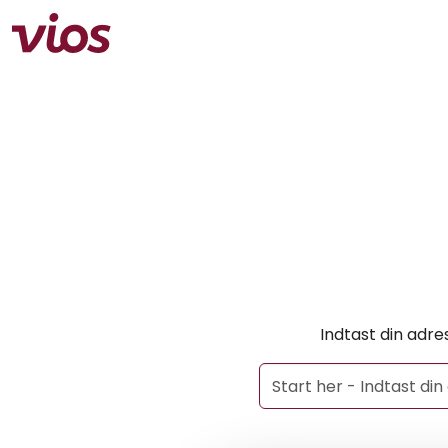
Indtast din adre