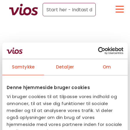
Samtykke
Detaljer
Om
Denne hjemmeside bruger cookies
Vi bruger cookies til at tilpasse vores indhold og
annoncer, til at vise dig funktioner til sociale
medier og til at analysere vores trafik. Vi deler
også oplysninger om din brug af vores
hjemmeside med vores partnere inden for sociale