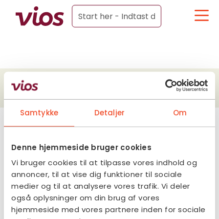
Samtykke
Detaljer
Om
Denne hjemmeside bruger cookies
Vi bruger cookies til at tilpasse vores indhold og
annoncer, til at vise dig funktioner til sociale
medier og til at analysere vores trafik. Vi deler
også oplysninger om din brug af vores
hjemmeside med vores partnere inden for sociale