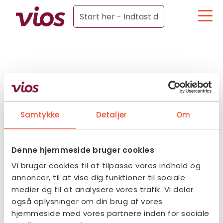
Samtykke
Detaljer
Om
Denne hjemmeside bruger cookies
Vi bruger cookies til at tilpasse vores indhold og
annoncer, til at vise dig funktioner til sociale
medier og til at analysere vores trafik. Vi deler
også oplysninger om din brug af vores
hjemmeside med vores partnere inden for sociale